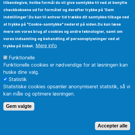
tilkendegive, hvilke formål du vil give samtykke til ved at benytte
checkboksene ud for formålet og derefter trykke på 'Gem
indstillinger'.Du kan til enhver tid trække dit samtykke tilbage ved
at trykke på "Cookie-samtykke" nederst på siden.Du kan læse
mere om vores brug af cookies og andre teknologier, samt om
vores indsamling og behandling af personoplysninger ved at
Mere info
trykke på linket.
Funktionelle
Funktionelle cookies er nødvendige for at løsningen kan
huske dine valg.
Statistik
Statistiske cookies opsamler anonymiseret statistik, så vi
kan måle og optimere løsningen.
Gem valgte
Accepter alle